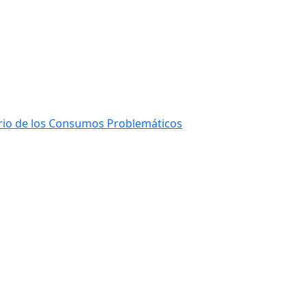
ario de los Consumos Problemáticos