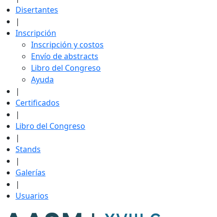
Disertantes
|
Inscripción
Inscripción y costos
Envío de abstracts
Libro del Congreso
Ayuda
|
Certificados
|
Libro del Congreso
|
Stands
|
Galerías
|
Usuarios