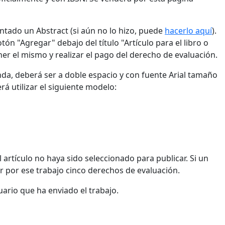
ntado un Abstract (si aún no lo hizo, puede
hacerlo aquí
).
tón "Agregar" debajo del título "Artículo para el libro o
ner el mismo y realizar el pago del derecho de evaluación.
onda, deberá ser a doble espacio y con fuente Arial tamaño
rá utilizar el siguiente modelo:
artículo no haya sido seleccionado para publicar. Si un
r por ese trabajo cinco derechos de evaluación.
uario que ha enviado el trabajo.