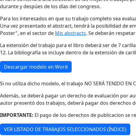
durante y despúes de los días del congreso.
Para los interesados en que su trabajo completo sea evalua
Una vez presentado el abstract, tendrá la posibilidad de envi
Poster", en el sector de
Mis abstracts
. Se deberán respetar 
La extensión del trabajo para el libro deberá ser de 7 cari
12. La bibliografía se incluye dentro de la extensión de cari
Descargar modelo en Word
Si no utiliza dicho modelo, el trabajo NO SERÁ TENIDO EN 
Además, se deberá pagar un derecho de evaluación por autor
autor presentó dos trabajos, deberá pagar dos derechos de 
IMPORTANTE:
El pago de los derechos de publicacion se re
VER LISTADO DE TRABAJOS SELECCIONADOS (ÍNDICE)