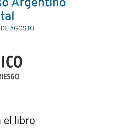
el libro