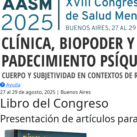
Ayuda
27 al 29 de agosto, 2025 | Buenos Aires
Libro del Congreso
Presentación de artículos para 