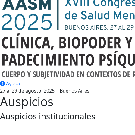
Ayuda
27 al 29 de agosto, 2025 | Buenos Aires
Auspicios
Auspicios institucionales