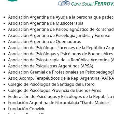
Asociación Argentina de Ayuda a la persona que padece
Asociacion Argentina de Musicoterapia
Asociación Argentina de Psicodiagnóstico de Rorschac
Asociación Argentina de Psicología Juridica y Forense
Asociación Argentina de Quemaduras
Asociación de Psicólogos Forenses de la República Arg
Asociación de Psicólogas y Psicólogos de Buenos Aires
Asociación de Psicoterapia de la República Argentina (
Asociación de Psiquiatras Argentinos (APSA)
Asociacion Gremial de Profesionales en Psicopedagog
Asoc. Acomp. Terapéuticos de la Rep. Argentina (AATRA
Colegio de Psicólogos de Santiago del Estero
Colegio de Psicólogos Provincia de Buenos Aires
Federación de Psicólogas y Psicólogos de la Republica
Fundación Argentina de Fibromialgia "Dante Mainieri
Fundación Convivir