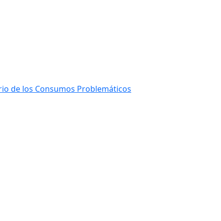
ario de los Consumos Problemáticos