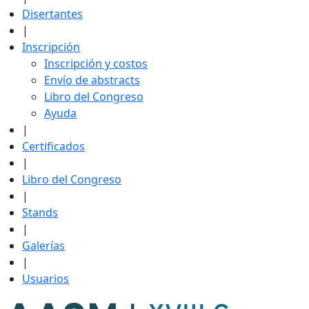
Disertantes
|
Inscripción
Inscripción y costos
Envío de abstracts
Libro del Congreso
Ayuda
|
Certificados
|
Libro del Congreso
|
Stands
|
Galerías
|
Usuarios